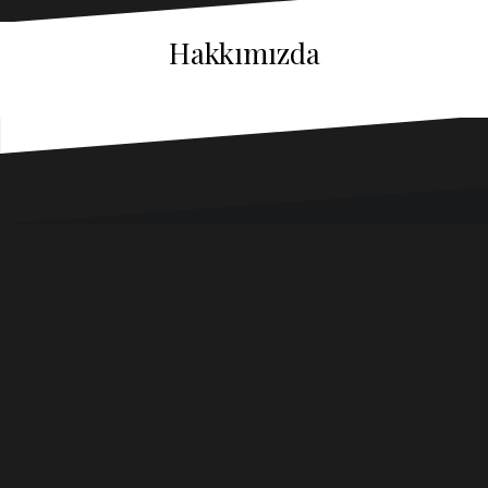
Hakkımızda