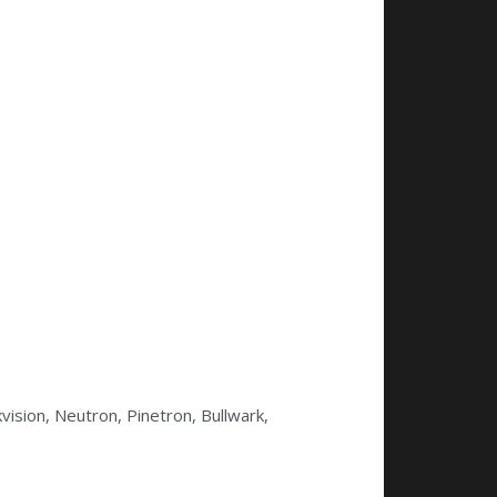
kvision, Neutron, Pinetron, Bullwark,