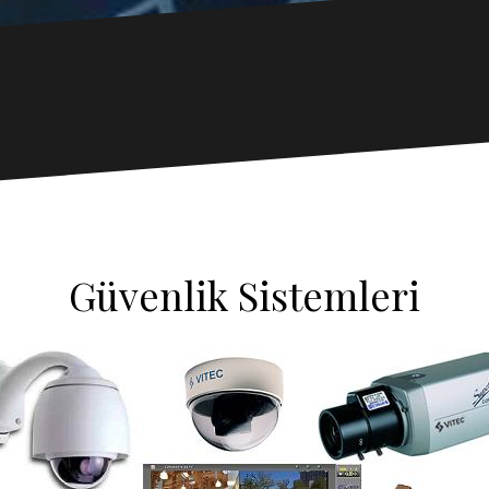
Güvenlik Sistemleri